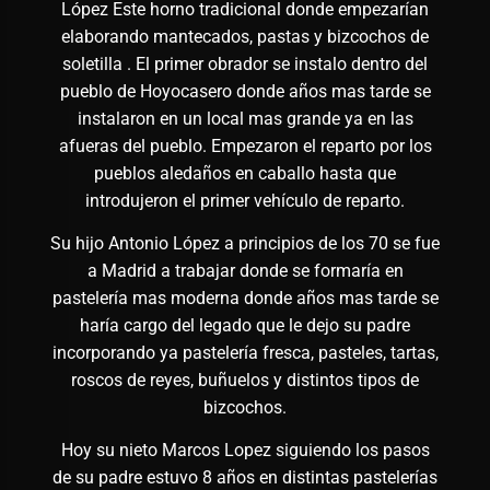
López Este horno tradicional donde empezarían
elaborando mantecados, pastas y bizcochos de
soletilla . El primer obrador se instalo dentro del
pueblo de Hoyocasero donde años mas tarde se
instalaron en un local mas grande ya en las
afueras del pueblo. Empezaron el reparto por los
pueblos aledaños en caballo hasta que
introdujeron el primer vehículo de reparto.
Su hijo Antonio López a principios de los 70 se fue
a Madrid a trabajar donde se formaría en
pastelería mas moderna donde años mas tarde se
haría cargo del legado que le dejo su padre
incorporando ya pastelería fresca, pasteles, tartas,
roscos de reyes, buñuelos y distintos tipos de
bizcochos.
Hoy su nieto Marcos Lopez siguiendo los pasos
de su padre estuvo 8 años en distintas pastelerías