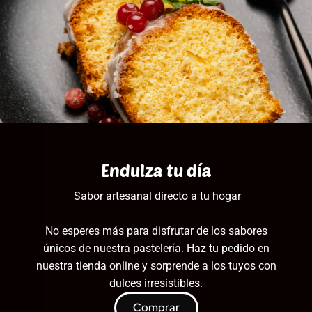
Endulza tu día
Sabor artesanal directo a tu hogar
No esperes más para disfrutar de los sabores
únicos de nuestra pastelería. Haz tu pedido en
nuestra tienda online y sorprende a los tuyos con
dulces irresistibles.
Comprar