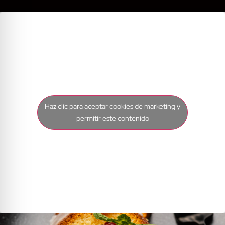
Haz clic para aceptar cookies de marketing y
permitir este contenido