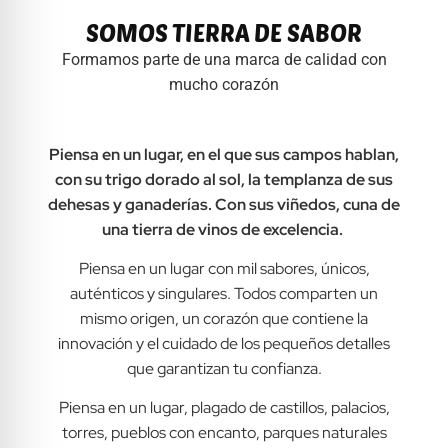
SOMOS TIERRA DE SABOR
Formamos parte de una marca de calidad con
mucho corazón
Piensa en un lugar, en el que sus campos hablan,
con su trigo dorado al sol, la templanza de sus
dehesas y ganaderías. Con sus viñedos, cuna de
una tierra de vinos de excelencia.
Piensa en un lugar con mil sabores, únicos,
auténticos y singulares. Todos comparten un
mismo origen, un corazón que contiene la
innovación y el cuidado de los pequeños detalles
que garantizan tu confianza.
Piensa en un lugar, plagado de castillos, palacios,
torres, pueblos con encanto, parques naturales