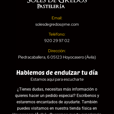
Email:
solesdegredos@me.com
Teléfono:
920 29 97 02
Dirección:
Piedracaballera, 6 05123 Hoyocasero (Ávila)
Hablemos de endulzar tu día
Estamos aquí para escucharte
¿Tienes dudas, necesitas más información o
quieres hacer un pedido especial? Escríbenos y
estaremos encantados de ayudarte. También
puedes visitarnos en nuestra tienda física en