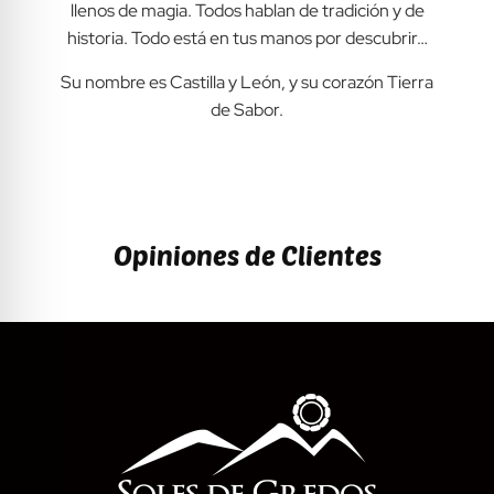
llenos de magia. Todos hablan de tradición y de
historia. Todo está en tus manos por descubrir…
Su nombre es Castilla y León, y su corazón Tierra
de Sabor.
Opiniones de Clientes