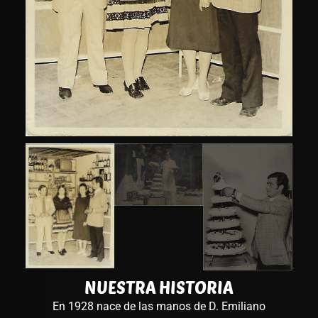
NUESTRA HISTORIA
En 1928 nace de las manos de D. Emiliano