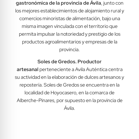
gastronómica de la provincia de Ávila
, junto con
los mejores establecimientos de alojamiento rural y
comercios minoristas de alimentación, bajo una
misma imagen vinculada con el territorio que
permita impulsar la notoriedad y prestigio de los
productos agroalimentarios y empresas de la
provincia.
Soles de Gredos. Productor
artesanal
perteneciente a Avila Auténtica centra
su actividad en la elaboración de dulces artesanos y
repostería. Soles de Gredos se encuentra en la
localidad de Hoyocasero, en la comarca de
Alberche-Pinares, por supuesto en la provincia de
Ávila.