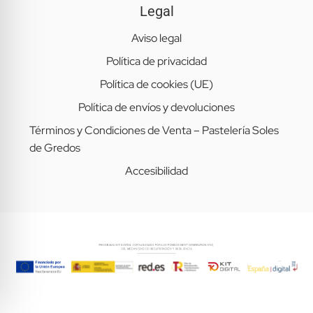
Legal
Aviso legal
Política de privacidad
Política de cookies (UE)
Política de envíos y devoluciones
Términos y Condiciones de Venta – Pastelería Soles
de Gredos
Accesibilidad