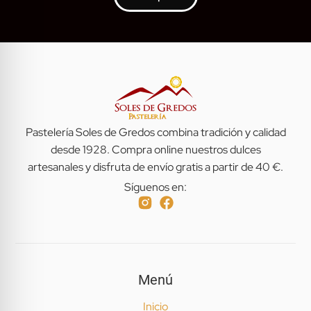
Pastelería Soles de Gredos combina tradición y calidad
desde 1928. Compra online nuestros dulces
artesanales y disfruta de envío gratis a partir de 40 €.
Síguenos en:
Menú
Inicio