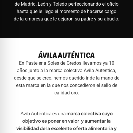
de Madrid, León y Toledo perfeccionando el oficio
hasta que le llego el momento de hacerse cargo
de la empresa que le dejaron su padre y su abuelo.
ÁVILA AUTÉNTICA
En Pasteleria Soles de Gredos llevamos ya 10
años junto a la marca colectiva Avila Autentica,
desde que se creo, hemos querido ir de la mano de
esta marca en la que nos concedieron el sello de
calidad oro.
Ávila Auténtica es una
marca colectiva cuyo
objetivo es poner en valor y aumentar la
visibilidad de la excelente oferta alimentaria y